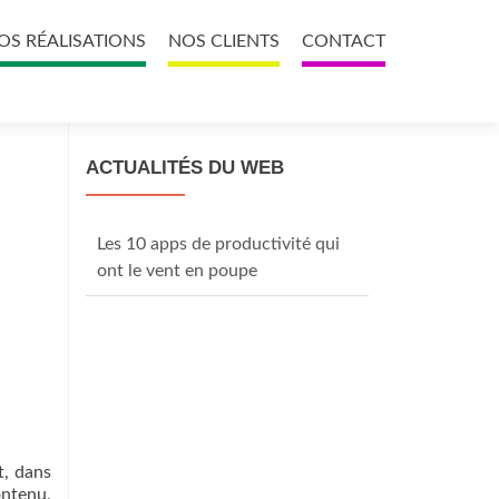
OS RÉALISATIONS
NOS CLIENTS
CONTACT
ACTUALITÉS DU WEB
Les 10 apps de productivité qui
ont le vent en poupe
t, dans
ontenu,