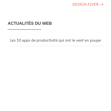
DESIGN FLYER
→
navigation
ACTUALITÉS DU WEB
Les 10 apps de productivité qui ont le vent en poupe