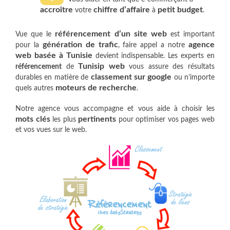
accroître
chiffre d’affaire
petit budget
votre
à
.
référencement d’un site web
Vue que le
est important
génération de trafic
agence
pour la
, faire appel a notre
web basée à Tunisie
devient indispensable. Les experts en
Tunisip web
référencement
de
vous assure des résultats
classement sur google
durables en matière de
ou n’importe
moteurs de recherche
quels autres
.
Notre agence vous accompagne et vous aide à choisir les
mots clés
pertinents
les plus
pour optimiser vos pages web
et vos vues sur le web.