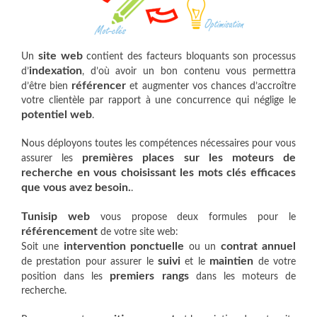
site web
Un
contient des facteurs bloquants son processus
indexation
d’
, d’où avoir un bon contenu vous permettra
référencer
d’être bien
et augmenter vos chances d’accroître
votre clientèle par rapport à une concurrence qui néglige le
potentiel web
.
Nous déployons toutes les compétences nécessaires pour vous
premières places sur les moteurs de
assurer les
recherche en vous choisissant les mots clés efficaces
que vous avez besoin.
.
Tunisip web
vous propose deux formules pour le
référencement
de votre site web:
intervention ponctuelle
contrat annuel
Soit une
ou un
suivi
maintien
de prestation pour assurer le
et le
de votre
premiers rangs
position dans les
dans les moteurs de
recherche.