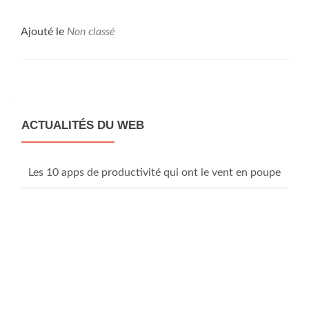
Ajouté le
Non classé
Posts
navigation
ACTUALITÉS DU WEB
Les 10 apps de productivité qui ont le vent en poupe