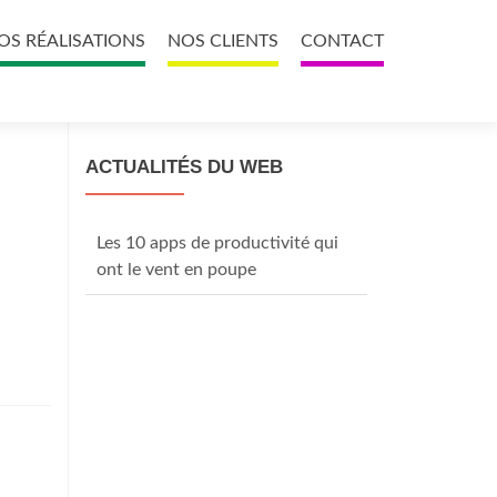
OS RÉALISATIONS
NOS CLIENTS
CONTACT
ACTUALITÉS DU WEB
Les 10 apps de productivité qui
ont le vent en poupe