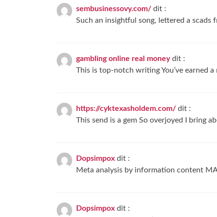
sembusinessovy.com/
dit :
Such an insightful song, lettered a scads 
gambling online real money
dit :
This is top-notch writing You’ve earned 
https://cyktexasholdem.com/
dit :
This send is a gem So overjoyed I bring ab
Dopsimpox
dit :
Meta analysis by information content M
Dopsimpox
dit :