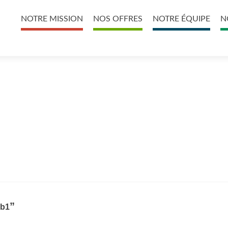
Primary
NOTRE MISSION
NOS OFFRES
NOTRE ÉQUIPE
N
Menu
”
eb1