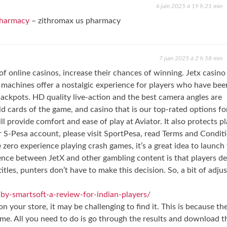
6 juin 2025 à 19 h 21 min
 pharmacy
– zithromax us pharmacy
7 juin 2025 à 2 h 58 min
f online casinos, increase their chances of winning. Jetx casino
 machines offer a nostalgic experience for players who have bee
jackpots. HD quality live-action and the best camera angles are
d cards of the game, and casino that is our top-rated options fo
l provide comfort and ease of play at Aviator. It also protects pl
for S-Pesa account, please visit SportPesa, read Terms and Condit
zero experience playing crash games, it’s a great idea to launch 
erence between JetX and other gambling content is that players d
titles, punters don’t have to make this decision. So, a bit of adju
y-smartsoft-a-review-for-indian-players/
your store, it may be challenging to find it. This is because th
me. All you need to do is go through the results and download t