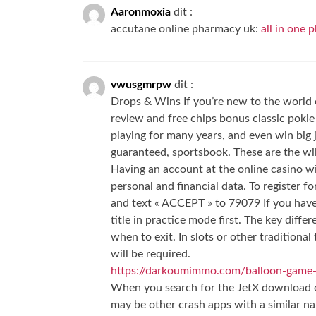
Aaronmoxia
dit :
accutane online pharmacy uk:
all in one
vwusgmrpw
dit :
Drops & Wins If you’re new to the world o
review and free chips bonus classic pokie
playing for many years, and even win big 
guaranteed, sportsbook. These are the wil
Having an account at the online casino wil
personal and financial data. To register 
and text « ACCEPT » to 79079 If you have 
title in practice mode first. The key diff
when to exit. In slots or other traditional 
will be required.
https://darkoumimmo.com/balloon-game-b
When you search for the JetX download on 
may be other crash apps with a similar na