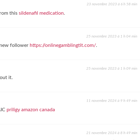
23 novembre 2023 à 6 h 58 min
from this
sildenafil medication
.
25 novembre 2023 à 1 h 04 min
a new follower
https://onlinegamblingtit.com/
.
25 novembre 2023 à 1 h 09 min
out it.
11 novembre 2024 à 9 h 49 min
AIC
priligy amazon canada
21 novembre 2024 à 8 h 49 min