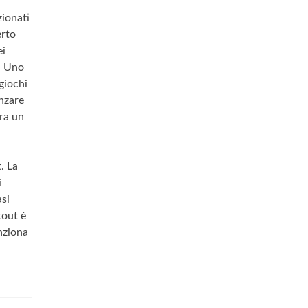
zionati
erto
ei
s. Uno
giochi
enzare
tra un
. La
i
asi
tout è
nziona