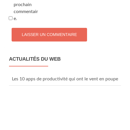
prochain
commentair
e.
ACTUALITÉS DU WEB
Les 10 apps de productivité qui ont le vent en poupe