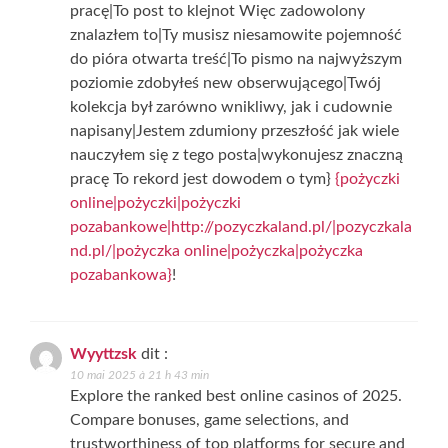
pracę|To post to klejnot Więc zadowolony
znalazłem to|Ty musisz niesamowite pojemność
do pióra otwarta treść|To pismo na najwyższym
poziomie zdobyłeś new obserwującego|Twój
kolekcja był zarówno wnikliwy, jak i cudownie
napisany|Jestem zdumiony przeszłość jak wiele
nauczyłem się z tego posta|wykonujesz znaczną
pracę To rekord jest dowodem o tym}
{pożyczki
online|pożyczki|pożyczki
pozabankowe|http://pozyczkaland.pl/|pozyczkala
nd.pl/|pożyczka online|pożyczka|pożyczka
pozabankowa}
!
Wyyttzsk
dit :
10 mai 2025 à 21 h 43 min
Explore the ranked best online casinos of 2025.
Compare bonuses, game selections, and
trustworthiness of top platforms for secure and