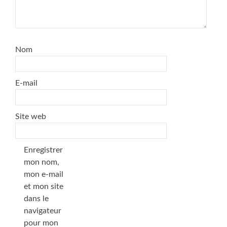
Nom
E-mail
Site web
Enregistrer
mon nom,
mon e-mail
et mon site
dans le
navigateur
pour mon