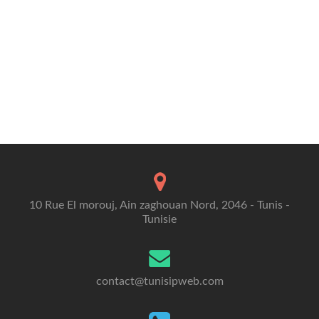
10 Rue El morouj, Ain zaghouan Nord, 2046 - Tunis -
Tunisie
contact@tunisipweb.com