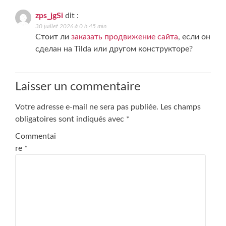
zps_jgSi
dit :
30 juillet 2026 à 0 h 45 min
Стоит ли
заказать продвижение сайта
, если он
сделан на Tilda или другом конструкторе?
Laisser un commentaire
Votre adresse e-mail ne sera pas publiée.
Les champs
obligatoires sont indiqués avec
*
Commentai
re
*