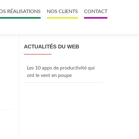
OS RÉALISATIONS
NOS CLIENTS
CONTACT
ACTUALITÉS DU WEB
Les 10 apps de productivité qui
ont le vent en poupe