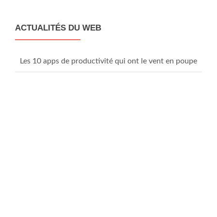
navigation
ACTUALITÉS DU WEB
Les 10 apps de productivité qui ont le vent en poupe