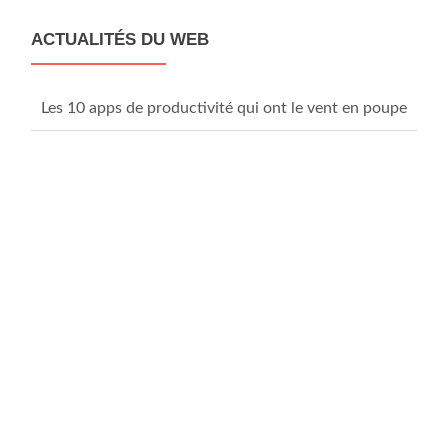
navigation
ACTUALITÉS DU WEB
Les 10 apps de productivité qui ont le vent en poupe