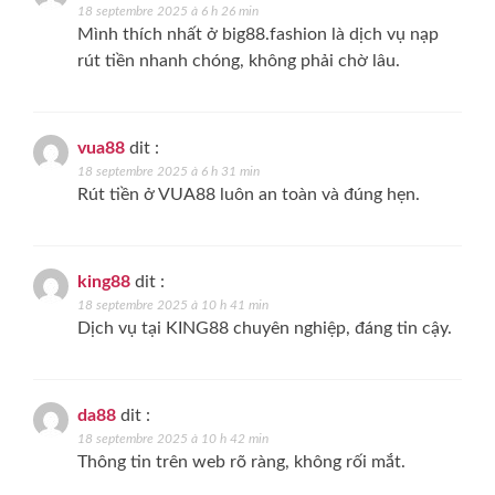
18 septembre 2025 à 6 h 26 min
Mình thích nhất ở big88.fashion là dịch vụ nạp
rút tiền nhanh chóng, không phải chờ lâu.
vua88
dit :
18 septembre 2025 à 6 h 31 min
Rút tiền ở VUA88 luôn an toàn và đúng hẹn.
king88
dit :
18 septembre 2025 à 10 h 41 min
Dịch vụ tại KING88 chuyên nghiệp, đáng tin cậy.
da88
dit :
18 septembre 2025 à 10 h 42 min
Thông tin trên web rõ ràng, không rối mắt.