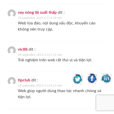
vay nóng lãi suất thấp
dit :
18 septembre 2025 à 11 h 58 min
Web lừa đảo, nội dung xấu độc, khuyến cáo
không nên truy cập.
vic88
dit :
18 septembre 2025 à 12 h 31 min
Trải nghiệm trên web rất thú vị và tiện lợi.
tipclub
dit :
18 septembre 2025 à 13 h 25 min
Web giúp người dùng thao tác nhanh chóng và
tiện lợi.