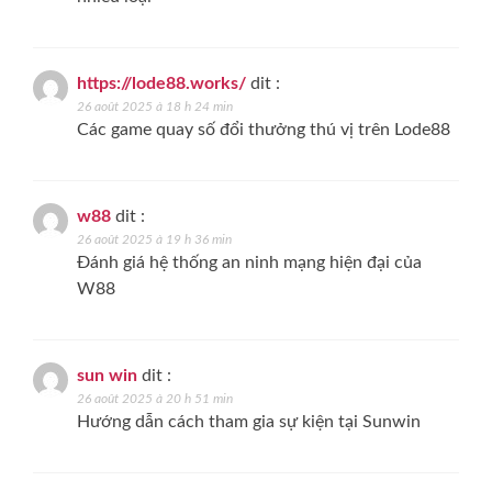
https://lode88.works/
dit :
26 août 2025 à 18 h 24 min
Các game quay số đổi thưởng thú vị trên Lode88
w88
dit :
26 août 2025 à 19 h 36 min
Đánh giá hệ thống an ninh mạng hiện đại của
W88
sun win
dit :
26 août 2025 à 20 h 51 min
Hướng dẫn cách tham gia sự kiện tại Sunwin