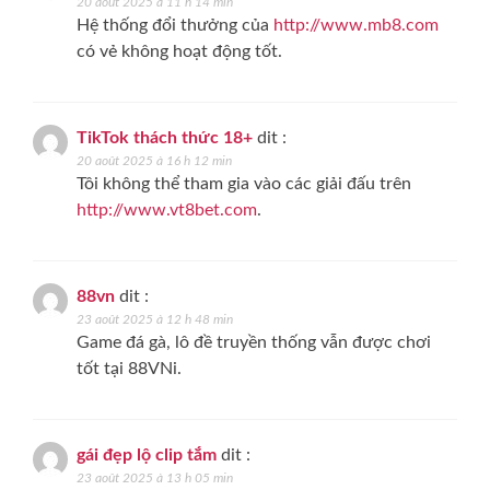
20 août 2025 à 11 h 14 min
Hệ thống đổi thưởng của
http://www.mb8.com
có vẻ không hoạt động tốt.
TikTok thách thức 18+
dit :
20 août 2025 à 16 h 12 min
Tôi không thể tham gia vào các giải đấu trên
http://www.vt8bet.com
.
88vn
dit :
23 août 2025 à 12 h 48 min
Game đá gà, lô đề truyền thống vẫn được chơi
tốt tại 88VNi.
gái đẹp lộ clip tắm
dit :
23 août 2025 à 13 h 05 min