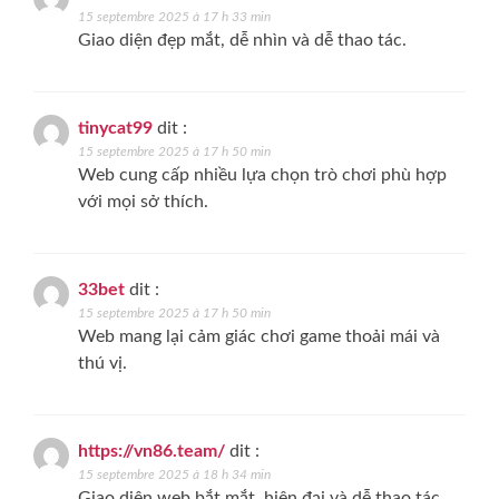
15 septembre 2025 à 17 h 33 min
Giao diện đẹp mắt, dễ nhìn và dễ thao tác.
tinycat99
dit :
15 septembre 2025 à 17 h 50 min
Web cung cấp nhiều lựa chọn trò chơi phù hợp
với mọi sở thích.
33bet
dit :
15 septembre 2025 à 17 h 50 min
Web mang lại cảm giác chơi game thoải mái và
thú vị.
https://vn86.team/
dit :
15 septembre 2025 à 18 h 34 min
Giao diện web bắt mắt, hiện đại và dễ thao tác.