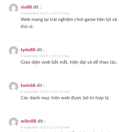
siu88
dit :
8 septembre 2025 à 18 h 53 min
Web mang lại trải nghiệm chơi game tiện lợi và
thú vị.
tydo88
dit :
8 septembre 2025 à 20 h 20 min
Giao diện web bắt mắt, hiện đại và dễ thao tác.
twin68
dit :
8 septembre 2025 à 20 h 52 min
Các danh mục trên web được bố trí hợp lý.
wibo88
dit :
8 septembre 2025 à 21 h 10 min