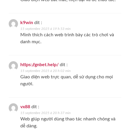
k9win
dit :
15 septembre 2025 à 19 h 53 min
Mình thích cách web trình bày các trò chơi và
danh mục.
https://gnbet.help/
dit :
15 septembre 2025 à 20 h 02 min
Giao diện web trực quan, dễ sử dụng cho mọi
người.
vx88
dit :
15 septembre 2025 à 20 h 37 min
Web giúp người dùng thao tác nhanh chóng và
dễ dàng.