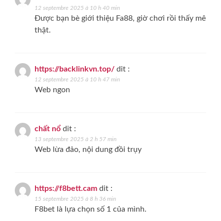
12 septembre 2025 à 10 h 40 min
Được bạn bè giới thiệu Fa88, giờ chơi rồi thấy mê
thật.
https://backlinkvn.top/
dit :
12 septembre 2025 à 10 h 47 min
Web ngon
chất nổ
dit :
13 septembre 2025 à 2 h 57 min
Web lừa đảo, nội dung đồi trụy
https://f8bett.cam
dit :
15 septembre 2025 à 8 h 36 min
F8bet là lựa chọn số 1 của mình.