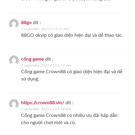
88go
dit :
7 septembre 2025 à 6 h 27 min
88GO okvip có giao diện hiện đại và dễ thao tác.
cổng game
dit :
7 septembre 2025 à 10 h 57 min
Cổng game Crown88 có giao diện hiện đại và dễ
sử dụng.
https://crown88.vin/
dit :
7 septembre 2025 à 13 h 36 min
Cổng game Crown88 có nhiều ưu đãi hấp dẫn
cho người chơi mới và cũ.