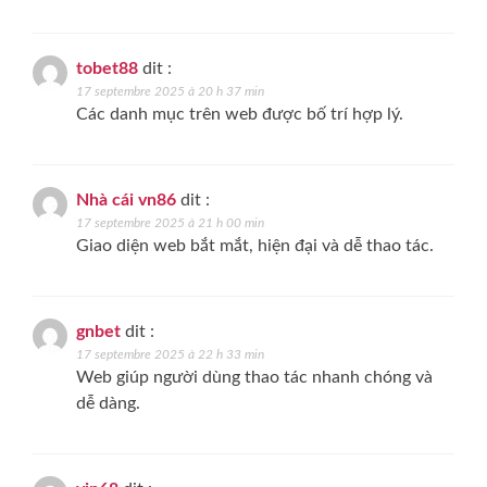
tobet88
dit :
17 septembre 2025 à 20 h 37 min
Các danh mục trên web được bố trí hợp lý.
Nhà cái vn86
dit :
17 septembre 2025 à 21 h 00 min
Giao diện web bắt mắt, hiện đại và dễ thao tác.
gnbet
dit :
17 septembre 2025 à 22 h 33 min
Web giúp người dùng thao tác nhanh chóng và
dễ dàng.