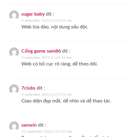
sugar baby
dit :
9 septembre 2025 à 15 h 49 min
Web lừa đảo, nội dung xấu độc
Cổng game sam86
dit :
9 septembre 2025 à 16 h 16 min
Web có bố cục rõ ràng, dễ theo dõi.
7clubs
dit :
9 septembre 2025 à 17 h 10 min
Giao diện đẹp mắt, dễ nhìn và dễ thao tác.
saowin
dit :
10 septembre 2025 à 3 h 42 min