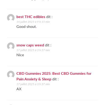
best THC edibles
dit :
14 juillet 2025 à 9 h 15 min
Good shout
.
snow caps weed
dit :
17 juillet 2025 à 3 h 27 min
Nice
CBD Gummies 2025: Best CBD Gummies for
Pain Anxiety & Sleep
dit :
17 juillet 2025 à 3 h 37 min
AX