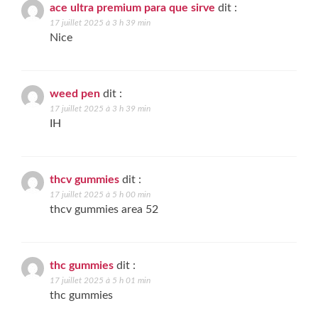
ace ultra premium para que sirve
dit :
17 juillet 2025 à 3 h 39 min
Nice
weed pen
dit :
17 juillet 2025 à 3 h 39 min
IH
thcv gummies
dit :
17 juillet 2025 à 5 h 00 min
thcv gummies area 52
thc gummies
dit :
17 juillet 2025 à 5 h 01 min
thc gummies