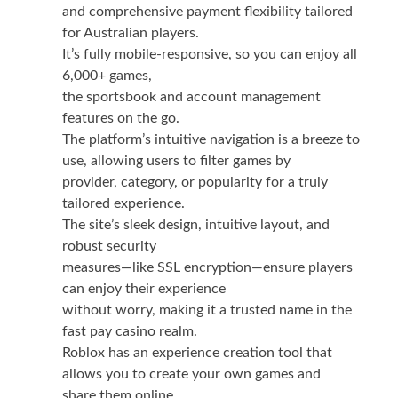
and comprehensive payment flexibility tailored
for Australian players.
It’s fully mobile-responsive, so you can enjoy all
6,000+ games,
the sportsbook and account management
features on the go.
The platform’s intuitive navigation is a breeze to
use, allowing users to filter games by
provider, category, or popularity for a truly
tailored experience.
The site’s sleek design, intuitive layout, and
robust security
measures—like SSL encryption—ensure players
can enjoy their experience
without worry, making it a trusted name in the
fast pay casino realm.
Roblox has an experience creation tool that
allows you to create your own games and
share them online.