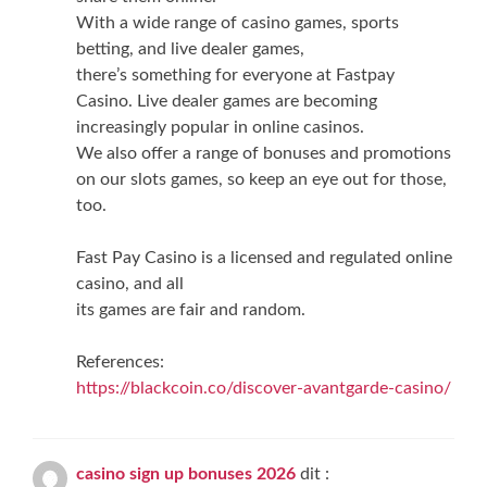
With a wide range of casino games, sports
betting, and live dealer games,
there’s something for everyone at Fastpay
Casino. Live dealer games are becoming
increasingly popular in online casinos.
We also offer a range of bonuses and promotions
on our slots games, so keep an eye out for those,
too.
Fast Pay Casino is a licensed and regulated online
casino, and all
its games are fair and random.
References:
https://blackcoin.co/discover-avantgarde-casino/
casino sign up bonuses 2026
dit :