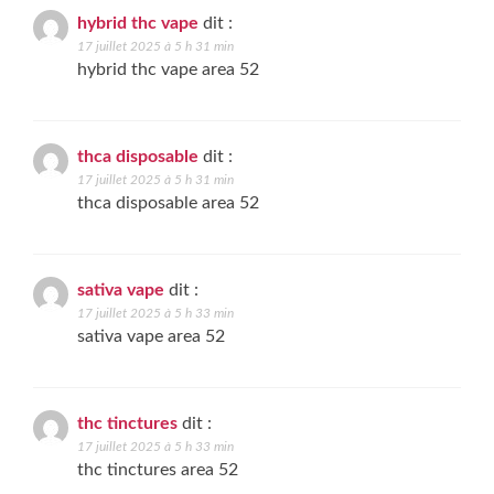
hybrid thc vape
dit :
17 juillet 2025 à 5 h 31 min
hybrid thc vape area 52
thca disposable
dit :
17 juillet 2025 à 5 h 31 min
thca disposable area 52
sativa vape
dit :
17 juillet 2025 à 5 h 33 min
sativa vape area 52
thc tinctures
dit :
17 juillet 2025 à 5 h 33 min
thc tinctures area 52