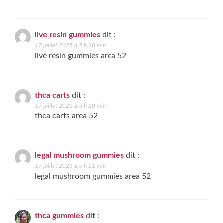
live resin gummies
dit :
17 juillet 2025 à 5 h 20 min
live resin gummies area 52
thca carts
dit :
17 juillet 2025 à 5 h 20 min
thca carts area 52
legal mushroom gummies
dit :
17 juillet 2025 à 5 h 21 min
legal mushroom gummies area 52
thca gummies
dit :