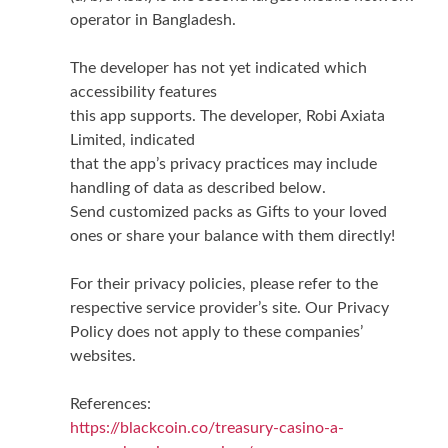
operator in Bangladesh.
The developer has not yet indicated which
accessibility features
this app supports. The developer, Robi Axiata
Limited, indicated
that the app’s privacy practices may include
handling of data as described below.
Send customized packs as Gifts to your loved
ones or share your balance with them directly!
For their privacy policies, please refer to the
respective service provider’s site. Our Privacy
Policy does not apply to these companies’
websites.
References:
https://blackcoin.co/treasury-casino-a-