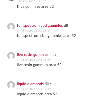
17 juillet 2025 à 5 h 21 min
thca gummies area 52
full spectrum cbd gummies
dit :
17 juillet 2025 à 5 h 23 min
full spectrum cbd gummies area 52
live rosin gummies
dit :
17 juillet 2025 à 5 h 23 min
live rosin gummies area 52
liquid diamonds
dit :
17 juillet 2025 à 5 h 25 min
liquid diamonds area 52