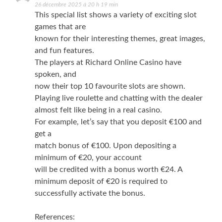
26 décembre 2025 à 20 h 19 min
This special list shows a variety of exciting slot
games that are
known for their interesting themes, great images,
and fun features.
The players at Richard Online Casino have
spoken, and
now their top 10 favourite slots are shown.
Playing live roulette and chatting with the dealer
almost felt like being in a real casino.
For example, let’s say that you deposit €100 and
get a
match bonus of €100. Upon depositing a
minimum of €20, your account
will be credited with a bonus worth €24. A
minimum deposit of €20 is required to
successfully activate the bonus.
References: