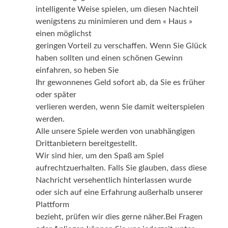
intelligente Weise spielen, um diesen Nachteil
wenigstens zu minimieren und dem « Haus »
einen möglichst
geringen Vorteil zu verschaffen. Wenn Sie Glück
haben sollten und einen schönen Gewinn
einfahren, so heben Sie
Ihr gewonnenes Geld sofort ab, da Sie es früher
oder später
verlieren werden, wenn Sie damit weiterspielen
werden.
Alle unsere Spiele werden von unabhängigen
Drittanbietern bereitgestellt.
Wir sind hier, um den Spaß am Spiel
aufrechtzuerhalten. Falls Sie glauben, dass diese
Nachricht versehentlich hinterlassen wurde
oder sich auf eine Erfahrung außerhalb unserer
Plattform
bezieht, prüfen wir dies gerne näher.Bei Fragen