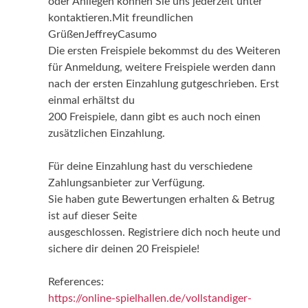
oder Anliegen können Sie uns jederzeit unter
kontaktieren.Mit freundlichen
GrüßenJeffreyCasumo
Die ersten Freispiele bekommst du des Weiteren
für Anmeldung, weitere Freispiele werden dann
nach der ersten Einzahlung gutgeschrieben. Erst
einmal erhältst du
200 Freispiele, dann gibt es auch noch einen
zusätzlichen Einzahlung.
Für deine Einzahlung hast du verschiedene
Zahlungsanbieter zur Verfügung.
Sie haben gute Bewertungen erhalten & Betrug
ist auf dieser Seite
ausgeschlossen. Registriere dich noch heute und
sichere dir deinen 20 Freispiele!
References:
https://online-spielhallen.de/vollstandiger-