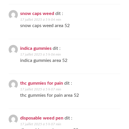
snow caps weed
dit :
17 juillet 2025 à 5 h 04 min
snow caps weed area 52
indica gummies
dit :
17 juillet 2025 à 5 h 06 min
indica gummies area 52
thc gummies for pain
dit :
17 juillet 2025 à 5 h 07 min
thc gummies for pain area 52
disposable weed pen
dit :
17 juillet 2025 à 5 h 07 min