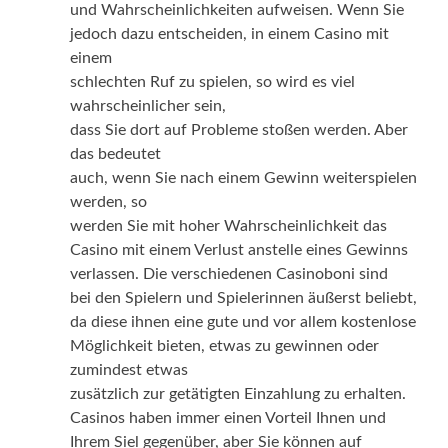
und Wahrscheinlichkeiten aufweisen. Wenn Sie
jedoch dazu entscheiden, in einem Casino mit
einem
schlechten Ruf zu spielen, so wird es viel
wahrscheinlicher sein,
dass Sie dort auf Probleme stoßen werden. Aber
das bedeutet
auch, wenn Sie nach einem Gewinn weiterspielen
werden, so
werden Sie mit hoher Wahrscheinlichkeit das
Casino mit einem Verlust anstelle eines Gewinns
verlassen. Die verschiedenen Casinoboni sind
bei den Spielern und Spielerinnen äußerst beliebt,
da diese ihnen eine gute und vor allem kostenlose
Möglichkeit bieten, etwas zu gewinnen oder
zumindest etwas
zusätzlich zur getätigten Einzahlung zu erhalten.
Casinos haben immer einen Vorteil Ihnen und
Ihrem Siel gegenüber, aber Sie können auf